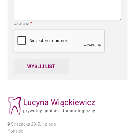
Captcha
*
WYŚLIJ LIST
Strażacka 20/5, 1 piętro
Końskie