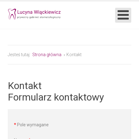
Jesteś tutaj:
Strona główna
Kontakt
Kontakt
Formularz kontaktowy
*
Pole wymagane